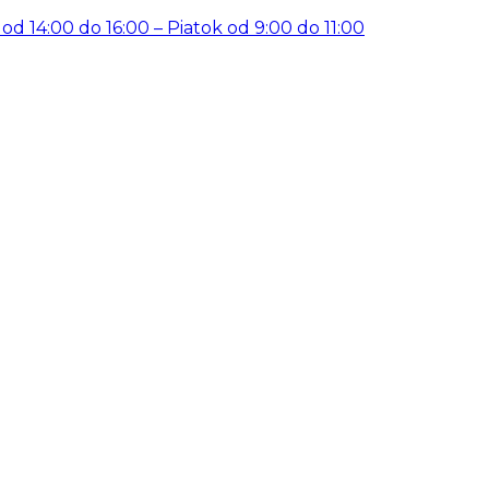
14:00 do 16:00 – Piatok od 9:00 do 11:00