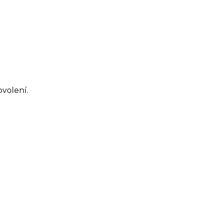
volení.