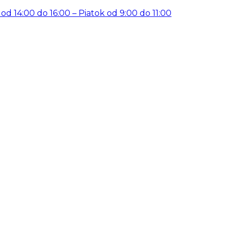
14:00 do 16:00 – Piatok od 9:00 do 11:00