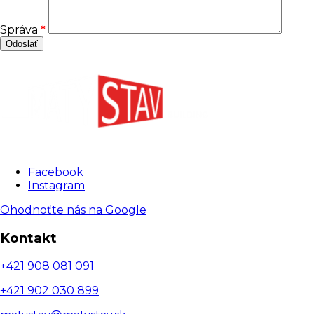
Správa
*
Facebook
Instagram
Ohodnoťte nás na Google
Kontakt
+421 908 081 091
+421 902 030 899